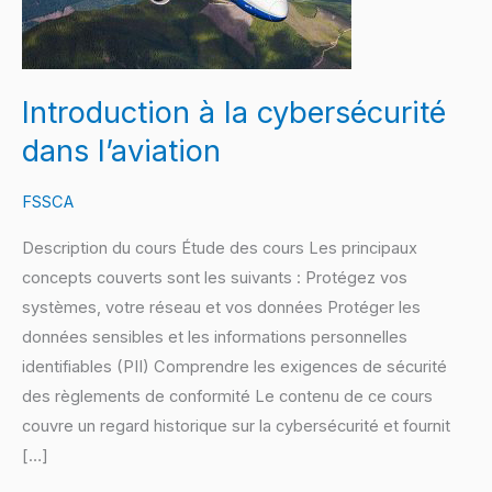
dans
l’aviation
Introduction à la cybersécurité
dans l’aviation
FSSCA
Description du cours Étude des cours Les principaux
concepts couverts sont les suivants : Protégez vos
systèmes, votre réseau et vos données Protéger les
données sensibles et les informations personnelles
identifiables (PII) Comprendre les exigences de sécurité
des règlements de conformité Le contenu de ce cours
couvre un regard historique sur la cybersécurité et fournit
[…]