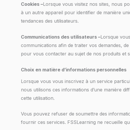
Cookies –
Lorsque vous visitez nos sites, nous p
à un autre appareil pour identifier de manière uni
tendances des utilisateurs.
Communications des utilisateurs –
Lorsque vous
communications afin de traiter vos demandes, de 
pour vous contacter au sujet de nos produits et s
Choix en matière d’informations personnelles
Lorsque vous vous inscrivez à un service particu
nous utilisons ces informations d’une manière di
cette utilisation.
Vous pouvez refuser de soumettre des informatio
fournir ces services. FSSLearning ne recueille q