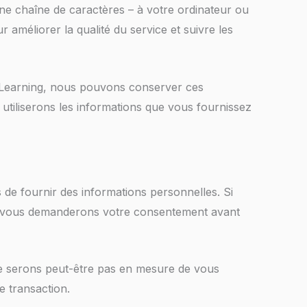
une chaîne de caractères – à votre ordinateur ou
 améliorer la qualité du service et suivre les
SLearning, nous pouvons conserver ces
utiliserons les informations que vous fournissez
de fournir des informations personnelles. Si
nous vous demanderons votre consentement avant
ne serons peut-être pas en mesure de vous
e transaction.