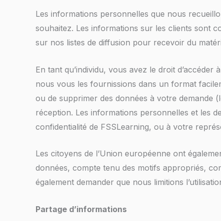
Les informations personnelles que nous recueillo
souhaitez. Les informations sur les clients sont 
sur nos listes de diffusion pour recevoir du matér
En tant qu’individu, vous avez le droit d’accéd
nous vous les fournissions dans un format facil
ou de supprimer des données à votre demande (lor
réception. Les informations personnelles et les 
confidentialité de FSSLearning, ou à votre repr
Les citoyens de l’Union européenne ont également 
données, compte tenu des motifs appropriés, com
également demander que nous limitions l’utilisati
Partage d’informations