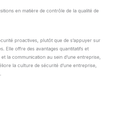
sitions en matière de contrôle de la qualité de
urité proactives, plutôt que de s’appuyer sur
s. Elle offre des avantages quantitatifs et
 et la communication au sein d’une entreprise,
éliore la culture de sécurité d’une entreprise,
.