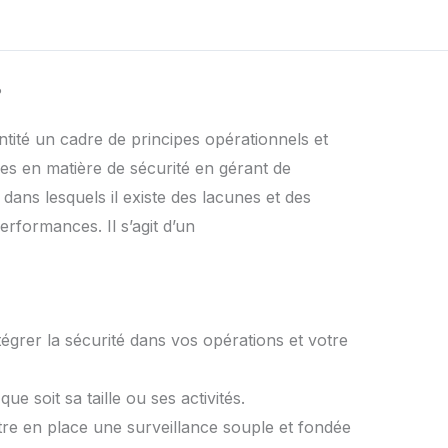
?
ntité un cadre de principes opérationnels et
ces en matière de sécurité en gérant de
dans lesquels il existe des lacunes et des
erformances. Il s’agit d’un
égrer la sécurité dans vos opérations et votre
ue soit sa taille ou ses activités.
re en place une surveillance souple et fondée