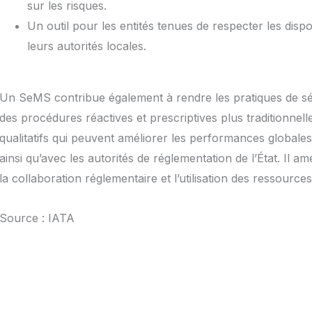
sur les risques.
Un outil pour les entités tenues de respecter les dispo
leurs autorités locales.
Un SeMS contribue également à rendre les pratiques de séc
des procédures réactives et prescriptives plus traditionnelle
qualitatifs qui peuvent améliorer les performances globales
ainsi qu’avec les autorités de réglementation de l’État. Il am
la collaboration réglementaire et l’utilisation des ressources
Source : IATA