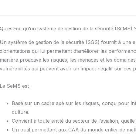
Qu’est-ce qu’un système de gestion de la sécurité (SeMS) 
Un système de gestion de la sécurité (SGS) fournit à une e
d’orientations qui lui permettent d’améliorer les performan
manière proactive les risques, les menaces et les domaines 
vulnérabilités qui peuvent avoir un impact négatif sur ces p
Le SeMS est :
Basé sur un cadre axé sur les risques, conçu pour int
culture.
Convient à toute entité du secteur de l’aviation, quelle q
Un outil permettant aux CAA du monde entier de mett