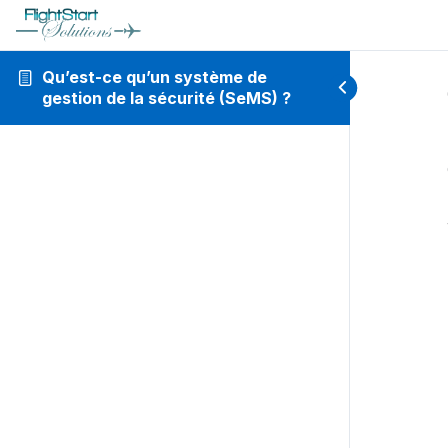
Qu’est-ce qu’un système de
gestion de la sécurité (SeMS) ?